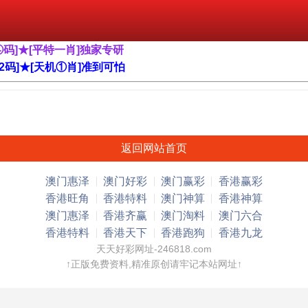
④码]★[平特一肖]独家专研
12码]★[天机①肖]准到可怕
返回网站首页
澳门惠泽
澳门好彩
澳门赢彩
香港赢彩
香港旺角
香港特料
澳门神算
香港神算
澳门惠泽
香港齐赢
澳门淘料
澳门六合
香港特料
香港天下
香港跑狗
香港九龙
天天好彩网址-246818.com
↑正版免费资料,精准原创请牢记本站网址↑